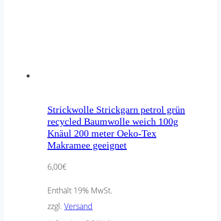
Strickwolle Strickgarn petrol grün
recycled Baumwolle weich 100g
Knäul 200 meter Oeko-Tex
Makramee geeignet
6,00
€
Enthält 19% MwSt.
zzgl.
Versand