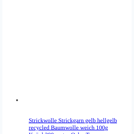
Strickwolle Strickgarn gelb hellgelb
recycled Baumwolle weich 100g