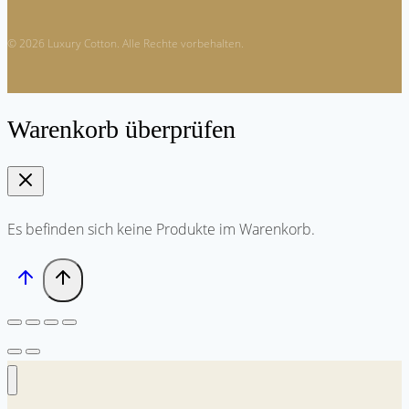
© 2026 Luxury Cotton. Alle Rechte vorbehalten.
Warenkorb überprüfen
Es befinden sich keine Produkte im Warenkorb.