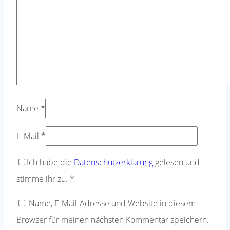
Name
*
E-Mail
*
Ich habe die
Datenschutzerklärung
gelesen und
stimme ihr zu.
*
Name, E-Mail-Adresse und Website in diesem
Browser für meinen nächsten Kommentar speichern.