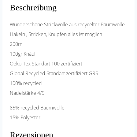
Beschreibung
Wunderschöne Strickwolle aus recycelter Baumwolle
Häkeln , Stricken, Knüpfen alles ist möglich
200m
100gr Knäul
Oeko-Tex Standart 100 zertifiziert
Global Recycled Standart zertifiziert GRS
100% recycled
Nadelstärke 4/5
85% recycled Baumwolle
15% Polyester
Rezensionen