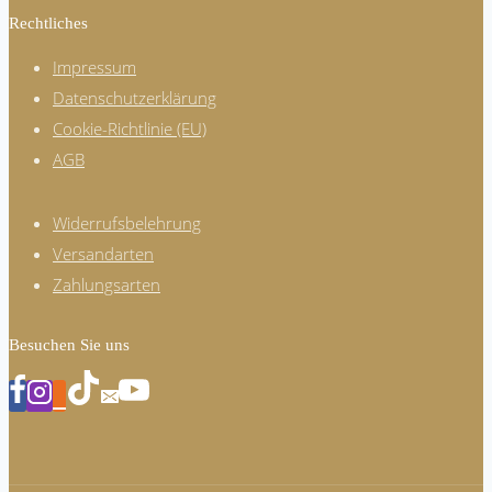
Rechtliches
Impressum
Datenschutzerklärung
Cookie-Richtlinie (EU)
AGB
Widerrufsbelehrung
Versandarten
Zahlungsarten
Besuchen Sie uns