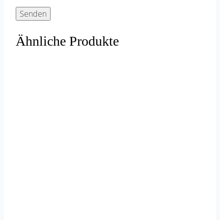
Ähnliche Produkte