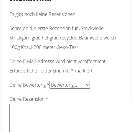
Es gibt noch keine Rezensionen.
Schreibe die erste Rezension für „Strickwolle
Strickgarn grau hellgrau recycled Baumwolle weich
100g Knäul 200 meter Oeko-Tex“
Deine E-Mail-Adresse wird nicht veröffentlicht.
Erforderliche Felder sind mit
*
markiert
Deine Bewertung
*
Deine Rezension
*