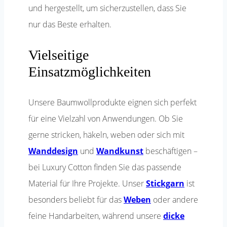
und hergestellt, um sicherzustellen, dass Sie
nur das Beste erhalten.
Vielseitige
Einsatzmöglichkeiten
Unsere Baumwollprodukte eignen sich perfekt
für eine Vielzahl von Anwendungen. Ob Sie
gerne stricken, häkeln, weben oder sich mit
Wanddesign
und
Wandkunst
beschäftigen –
bei Luxury Cotton finden Sie das passende
Material für Ihre Projekte. Unser
Stickgarn
ist
besonders beliebt für das
Weben
oder andere
feine Handarbeiten, während unsere
dicke