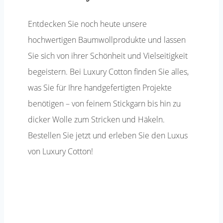
Entdecken Sie noch heute unsere
hochwertigen Baumwollprodukte und lassen
Sie sich von ihrer Schönheit und Vielseitigkeit
begeistern. Bei Luxury Cotton finden Sie alles,
was Sie für Ihre handgefertigten Projekte
benötigen – von feinem Stickgarn bis hin zu
dicker Wolle zum Stricken und Häkeln.
Bestellen Sie jetzt und erleben Sie den Luxus
von Luxury Cotton!