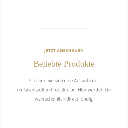
JETZT ANSCHAUEN
Beliebte Produkte
Schauen Sie sich eine Auswahl der
meistverkauften Produkte an. Hier werden Sie
wahrscheinlich direkt fündig.