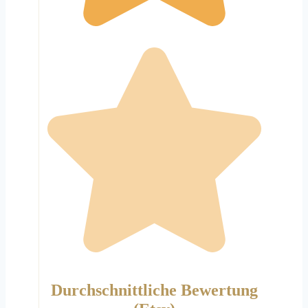
Durchschnittliche Bewertung