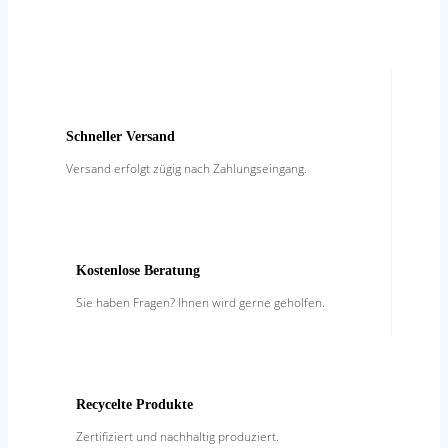
Schneller Versand
Versand erfolgt zügig nach Zahlungseingang.
Kostenlose Beratung
Sie haben Fragen? Ihnen wird gerne geholfen.
Recycelte Produkte
Zertifiziert und nachhaltig produziert.