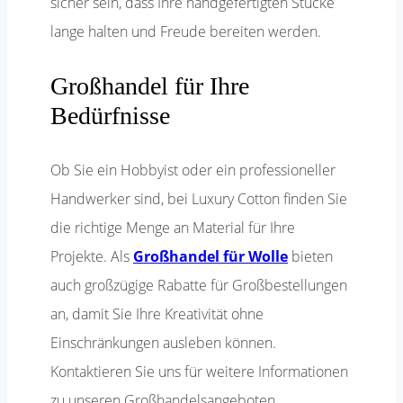
sicher sein, dass Ihre handgefertigten Stücke
lange halten und Freude bereiten werden.
Großhandel für Ihre
Bedürfnisse
Ob Sie ein Hobbyist oder ein professioneller
Handwerker sind, bei Luxury Cotton finden Sie
die richtige Menge an Material für Ihre
Projekte. Als
Großhandel für Wolle
bieten
auch großzügige Rabatte für Großbestellungen
an, damit Sie Ihre Kreativität ohne
Einschränkungen ausleben können.
Kontaktieren Sie uns für weitere Informationen
zu unseren Großhandelsangeboten.