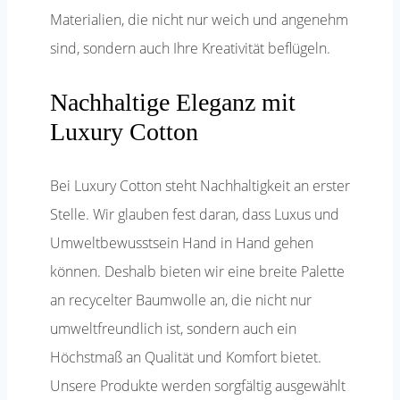
Materialien, die nicht nur weich und angenehm
sind, sondern auch Ihre Kreativität beflügeln.
Nachhaltige Eleganz mit
Luxury Cotton
Bei Luxury Cotton steht Nachhaltigkeit an erster
Stelle. Wir glauben fest daran, dass Luxus und
Umweltbewusstsein Hand in Hand gehen
können. Deshalb bieten wir eine breite Palette
an recycelter Baumwolle an, die nicht nur
umweltfreundlich ist, sondern auch ein
Höchstmaß an Qualität und Komfort bietet.
Unsere Produkte werden sorgfältig ausgewählt