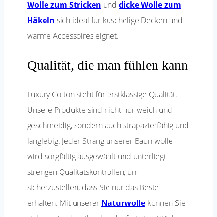
Wolle zum Stricken
und
dicke Wolle zum
Häkeln
sich ideal für kuschelige Decken und
warme Accessoires eignet.
Qualität, die man fühlen kann
Luxury Cotton steht für erstklassige Qualität.
Unsere Produkte sind nicht nur weich und
geschmeidig, sondern auch strapazierfähig und
langlebig. Jeder Strang unserer Baumwolle
wird sorgfältig ausgewählt und unterliegt
strengen Qualitätskontrollen, um
sicherzustellen, dass Sie nur das Beste
erhalten. Mit unserer
Naturwolle
können Sie