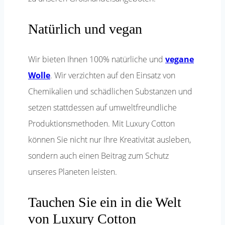
Natürlich und vegan
Wir bieten Ihnen 100% natürliche und
vegane
Wolle
. Wir verzichten auf den Einsatz von
Chemikalien und schädlichen Substanzen und
setzen stattdessen auf umweltfreundliche
Produktionsmethoden. Mit Luxury Cotton
können Sie nicht nur Ihre Kreativität ausleben,
sondern auch einen Beitrag zum Schutz
unseres Planeten leisten.
Tauchen Sie ein in die Welt
von Luxury Cotton