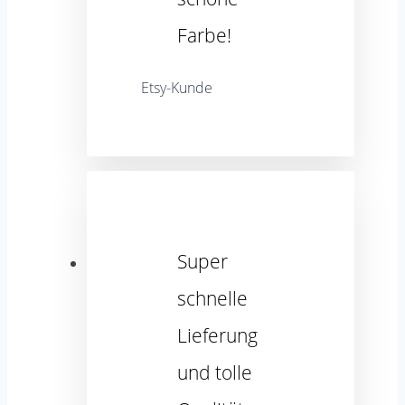
Farbe!
Etsy-Kunde
Super
schnelle
Lieferung
und tolle