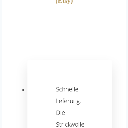
(Etsy)
Schnelle
lieferung.
Die
Strickwolle