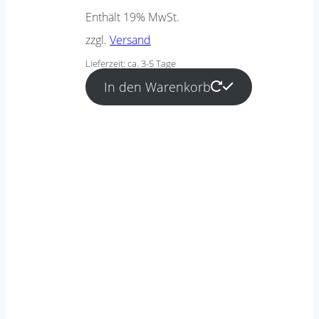
Enthält 19% MwSt.
zzgl.
Versand
Lieferzeit: ca. 3-5 Tage
In den Warenkorb