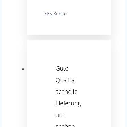
Etsy-Kunde
Gute
Qualität,
schnelle
Lieferung
und
schöne