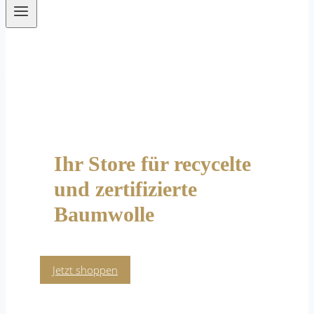
Ihr Store für recycelte
und zertifizierte
Baumwolle
Jetzt shoppen