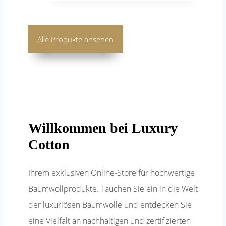
Alle Produkte ansehen
Willkommen bei Luxury
Cotton
Ihrem exklusiven Online-Store für hochwertige
Baumwollprodukte. Tauchen Sie ein in die Welt
der luxuriösen Baumwolle und entdecken Sie
eine Vielfalt an nachhaltigen und zertifizierten