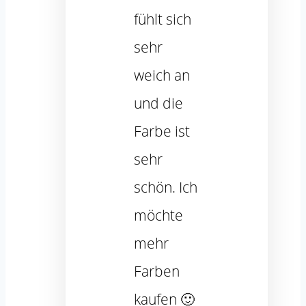
fühlt sich
sehr
weich an
und die
Farbe ist
sehr
schön. Ich
möchte
mehr
Farben
kaufen 🙂