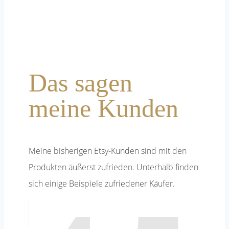
Das sagen
meine Kunden
Meine bisherigen Etsy-Kunden sind mit den
Produkten äußerst zufrieden. Unterhalb finden
sich einige Beispiele zufriedener Käufer.