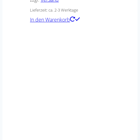
Lieferzeit: ca. 2-3 Werktage
In den Warenkorb