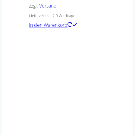
zzgl.
Versand
Lieferzeit: ca. 2-3 Werktage
In den Warenkorb