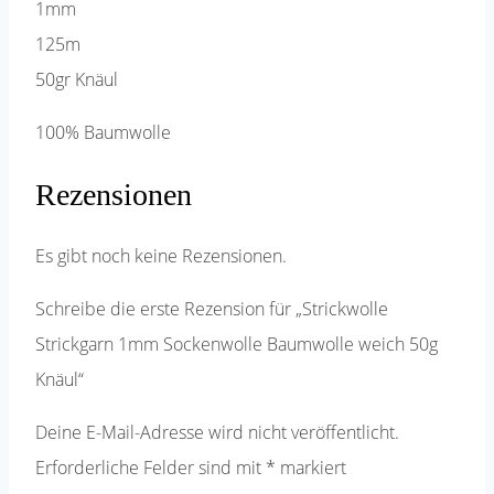
1mm
125m
50gr Knäul
100% Baumwolle
Rezensionen
Es gibt noch keine Rezensionen.
Schreibe die erste Rezension für „Strickwolle
Strickgarn 1mm Sockenwolle Baumwolle weich 50g
Knäul“
Deine E-Mail-Adresse wird nicht veröffentlicht.
Erforderliche Felder sind mit
*
markiert