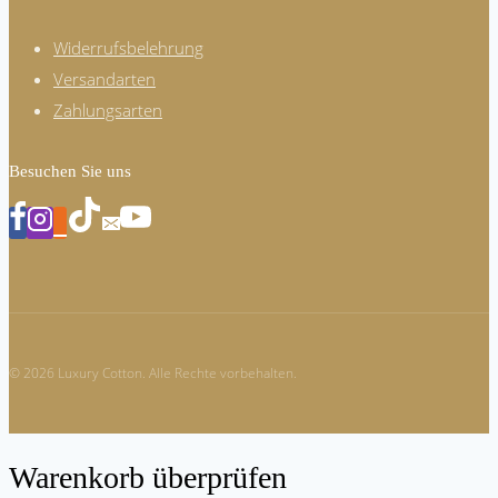
Widerrufsbelehrung
Versandarten
Zahlungsarten
Besuchen Sie uns
© 2026 Luxury Cotton. Alle Rechte vorbehalten.
Warenkorb überprüfen