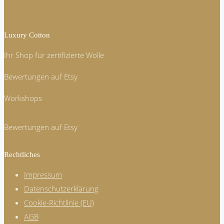
Luxury Cotton
Ihr Shop für zertifizierte Wolle
Bewertungen auf Etsy
Workshops
Bewertungen auf Etsy
Rechtliches
Impressum
Datenschutzerklärung
Cookie-Richtlinie (EU)
AGB