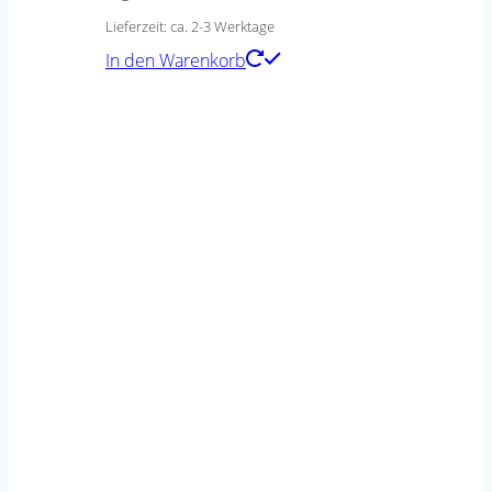
Lieferzeit: ca. 2-3 Werktage
In den Warenkorb