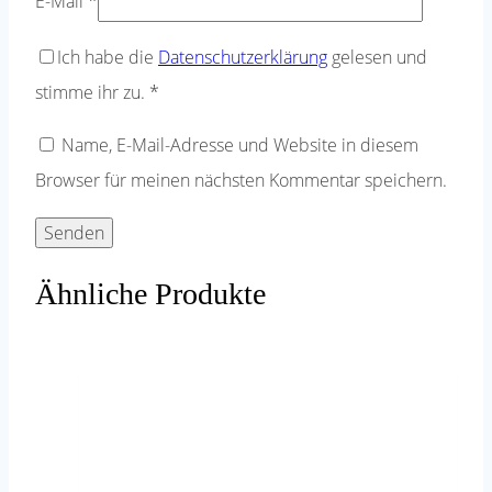
E-Mail
*
Ich habe die
Datenschutzerklärung
gelesen und
stimme ihr zu.
*
Name, E-Mail-Adresse und Website in diesem
Browser für meinen nächsten Kommentar speichern.
Ähnliche Produkte