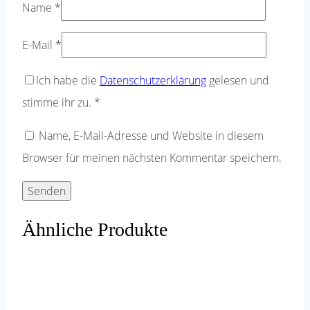
Name
*
E-Mail
*
Ich habe die
Datenschutzerklärung
gelesen und
stimme ihr zu.
*
Name, E-Mail-Adresse und Website in diesem
Browser für meinen nächsten Kommentar speichern.
Ähnliche Produkte