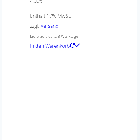
4,00
€
Enthält 19% MwSt.
zzgl.
Versand
Lieferzeit: ca. 2-3 Werktage
In den Warenkorb