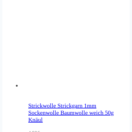
Strickwolle Strickgarn 1mm
Sockenwolle Baumwolle weich 50g
Knäul