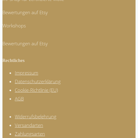
Bewertungen auf Etsy
Workshops
Bewertungen auf Etsy
Rechtliches
Impressum
Datenschutzerklärung
Cookie-Richtlinie (EU)
AGB
Widerrufsbelehrung
Versandarten
Zahlungsarten