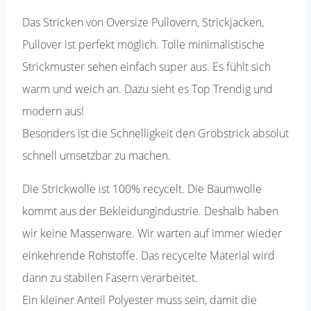
Das Stricken von Oversize Pullovern, Strickjacken,
Pullover ist perfekt möglich. Tolle minimalistische
Strickmuster sehen einfach super aus. Es fühlt sich
warm und weich an. Dazu sieht es Top Trendig und
modern aus!
Besonders ist die Schnelligkeit den Grobstrick absolut
schnell umsetzbar zu machen.
Die Strickwolle ist 100% recycelt. Die Baumwolle
kommt aus der Bekleidungindustrie. Deshalb haben
wir keine Massenware. Wir warten auf immer wieder
einkehrende Rohstoffe. Das recycelte Material wird
dann zu stabilen Fasern verarbeitet.
Ein kleiner Anteil Polyester muss sein, damit die