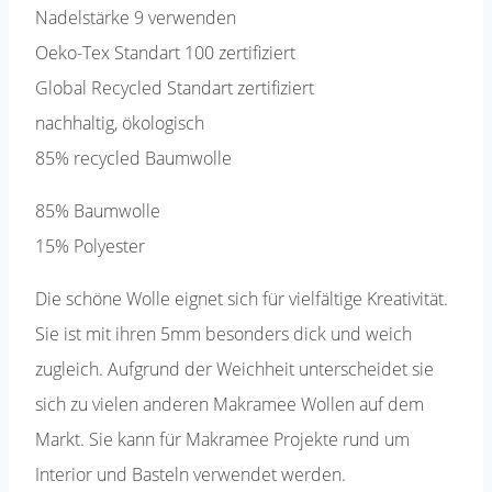
Nadelstärke 9 verwenden
Oeko-Tex Standart 100 zertifiziert
Global Recycled Standart zertifiziert
nachhaltig, ökologisch
85% recycled Baumwolle
85% Baumwolle
15% Polyester
Die schöne Wolle eignet sich für vielfältige Kreativität.
Sie ist mit ihren 5mm besonders dick und weich
zugleich. Aufgrund der Weichheit unterscheidet sie
sich zu vielen anderen Makramee Wollen auf dem
Markt. Sie kann für Makramee Projekte rund um
Interior und Basteln verwendet werden.