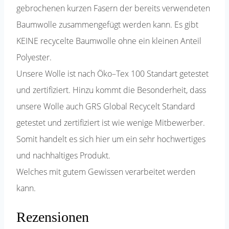
gebrochenen kurzen Fasern der bereits verwendeten
Baumwolle zusammengefügt werden kann. Es gibt
KEINE recycelte Baumwolle ohne ein kleinen Anteil
Polyester.
Unsere Wolle ist nach Öko–Tex 100 Standart getestet
und zertifiziert. Hinzu kommt die Besonderheit, dass
unsere Wolle auch GRS Global Recycelt Standard
getestet und zertifiziert ist wie wenige Mitbewerber.
Somit handelt es sich hier um ein sehr hochwertiges
und nachhaltiges Produkt.
Welches mit gutem Gewissen verarbeitet werden
kann.
Rezensionen