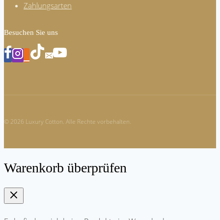
Zahlungsarten
Besuchen Sie uns
© 2026 Luxury Cotton. Alle Rechte vorbehalten.
Warenkorb überprüfen