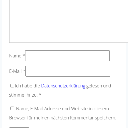
Name
*
E-Mail
*
Ich habe die
Datenschutzerklärung
gelesen und
stimme ihr zu.
*
Name, E-Mail-Adresse und Website in diesem
Browser für meinen nächsten Kommentar speichern.