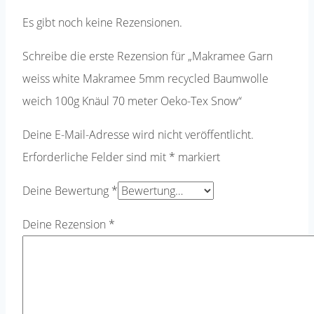
Es gibt noch keine Rezensionen.
Schreibe die erste Rezension für „Makramee Garn
weiss white Makramee 5mm recycled Baumwolle
weich 100g Knäul 70 meter Oeko-Tex Snow“
Deine E-Mail-Adresse wird nicht veröffentlicht.
Erforderliche Felder sind mit
*
markiert
Deine Bewertung
*
Deine Rezension
*