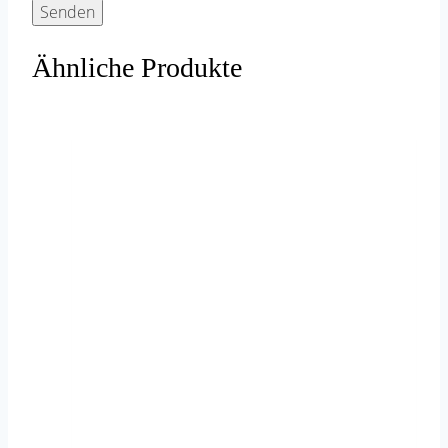
Ähnliche Produkte