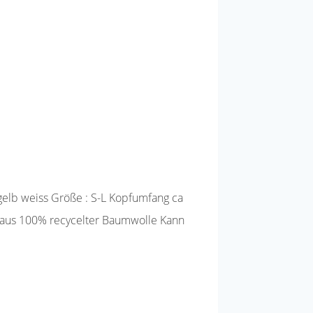
elb weiss Größe : S-L Kopfumfang ca
 aus 100% recycelter Baumwolle Kann