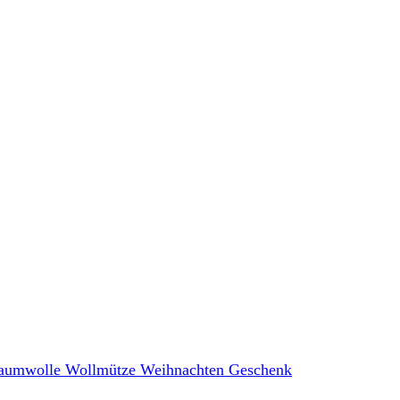
 Baumwolle Wollmütze Weihnachten Geschenk