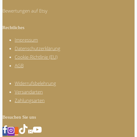
Bewertungen auf Etsy
Rechtliches
Impressum
Datenschutzerklärung
Cookie-Richtlinie (EU)
AGB
Widerrufsbelehrung
Versandarten
Zahlungsarten
Besuchen Sie uns