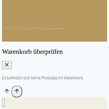
© 2026 Luxury Cotton. Alle Rechte vorbehalten.
Warenkorb überprüfen
Es befinden sich keine Produkte im Warenkorb.