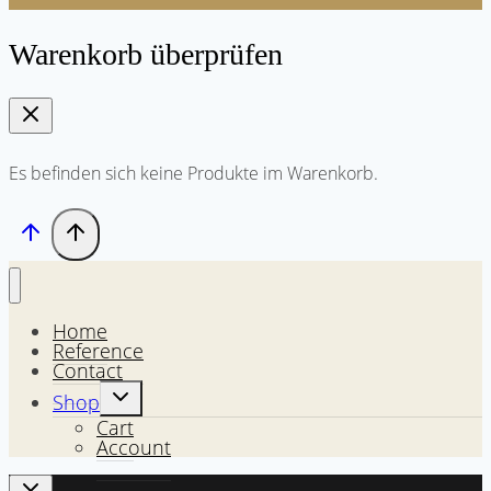
Warenkorb überprüfen
Es befinden sich keine Produkte im Warenkorb.
Home
Reference
Contact
Untermenü
Shop
umschalten
Cart
Account