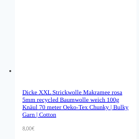
Dicke XXL Strickwolle Makramee rosa
5mm recycled Baumwolle weich 100g
Knäul 70 meter Oeko-Tex Chunky | Bulky
Garn | Cotton
8,00
€