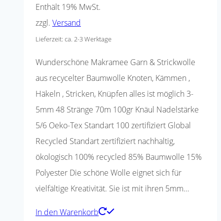
Enthält 19% MwSt.
zzgl.
Versand
Lieferzeit: ca. 2-3 Werktage
Wunderschöne Makramee Garn & Strickwolle
aus recycelter Baumwolle Knoten, Kämmen ,
Häkeln , Stricken, Knüpfen alles ist möglich 3-
5mm 48 Stränge 70m 100gr Knäul Nadelstärke
5/6 Oeko-Tex Standart 100 zertifiziert Global
Recycled Standart zertifiziert nachhaltig,
ökologisch 100% recycled 85% Baumwolle 15%
Polyester Die schöne Wolle eignet sich für
vielfältige Kreativität. Sie ist mit ihren 5mm…
In den Warenkorb