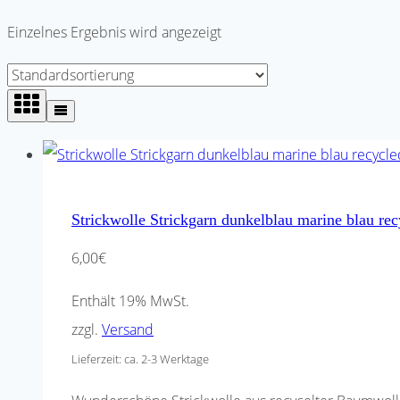
Einzelnes Ergebnis wird angezeigt
Strickwolle Strickgarn dunkelblau marine blau 
6,00
€
Enthält 19% MwSt.
zzgl.
Versand
Lieferzeit: ca. 2-3 Werktage