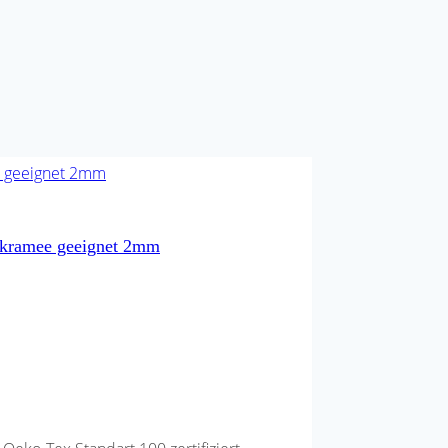
akramee geeignet 2mm