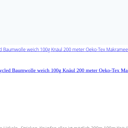
recycled Baumwolle weich 100g Knäul 200 meter Oeko-Tex M