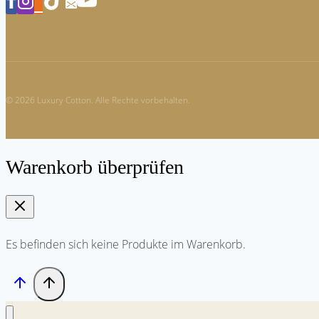
© 2026 Luxury Cotton. Alle Rechte vorbehalten.
Warenkorb überprüfen
Es befinden sich keine Produkte im Warenkorb.