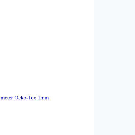
00 meter Oeko-Tex 1mm