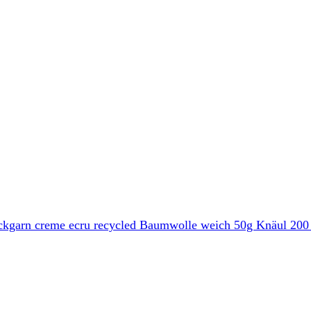
trickgarn creme ecru recycled Baumwolle weich 50g Knäul 2