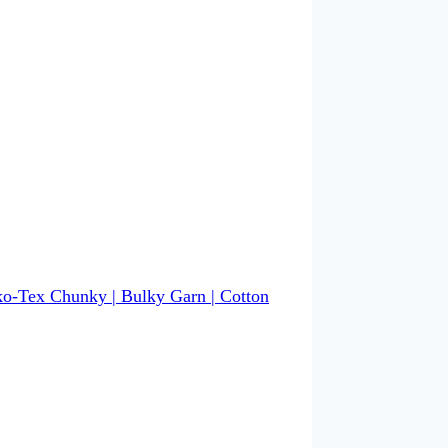
o-Tex Chunky | Bulky Garn | Cotton