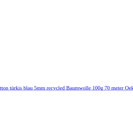
tton türkis blau 5mm recycled Baumwolle 100g 70 meter Oek