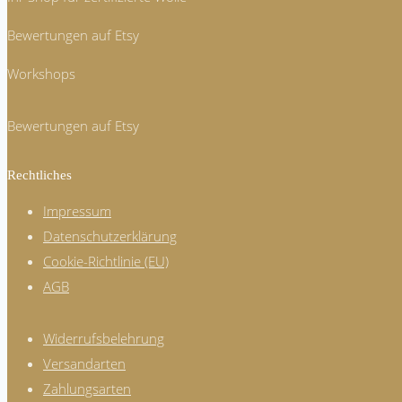
Bewertungen auf Etsy
Workshops
Bewertungen auf Etsy
Rechtliches
Impressum
Datenschutzerklärung
Cookie-Richtlinie (EU)
AGB
Widerrufsbelehrung
Versandarten
Zahlungsarten