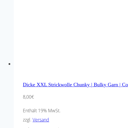
Dicke XXL Strickwolle Chunky | Bulky Garn | Co
8,00
€
Enthält 19% MwSt.
zzgl.
Versand