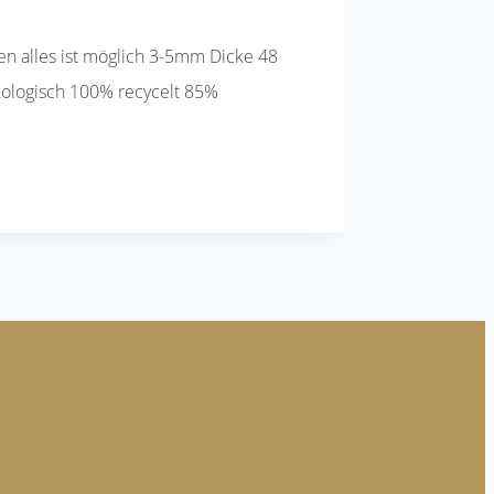
n alles ist möglich 3-5mm Dicke 48
ökologisch 100% recycelt 85%