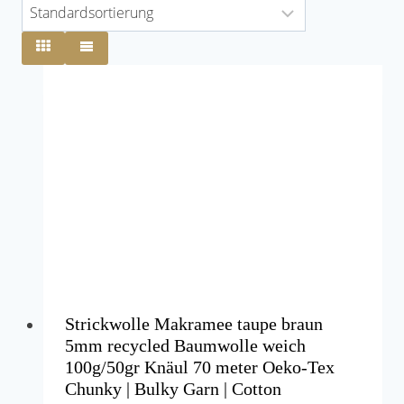
Strickwolle Makramee taupe braun
5mm recycled Baumwolle weich
100g/50gr Knäul 70 meter Oeko-Tex
Chunky | Bulky Garn | Cotton