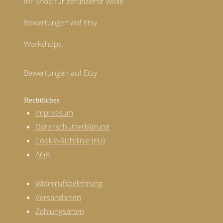
Ihr Shop für zertifizierte Wolle
Bewertungen auf Etsy
Workshops
Bewertungen auf Etsy
Rechtliches
Impressum
Datenschutzerklärung
Cookie-Richtlinie (EU)
AGB
Widerrufsbelehrung
Versandarten
Zahlungsarten